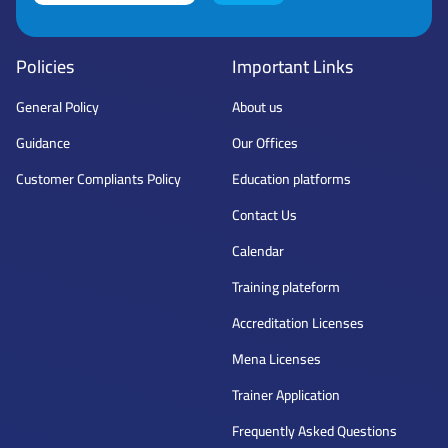
Policies
Important Links
General Policy
About us
Guidance
Our Offices
Customer Compliants Policy
Education platforms
Contact Us
Calendar
Training plateform
Accreditation Licenses
Mena Licenses
Trainer Application
Frequently Asked Questions